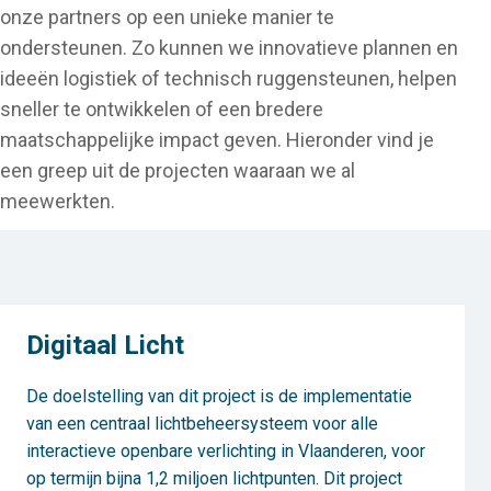
onze partners op een unieke manier te
ondersteunen. Zo kunnen we innovatieve plannen en
ideeën logistiek of technisch ruggensteunen, helpen
sneller te ontwikkelen of een bredere
maatschappelijke impact geven. Hieronder vind je
een greep uit de projecten waaraan we al
meewerkten.
Digitaal Licht
De doelstelling van dit project is de implementatie
van een centraal lichtbeheersysteem voor alle
interactieve openbare verlichting in Vlaanderen, voor
op termijn bijna 1,2 miljoen lichtpunten. Dit project