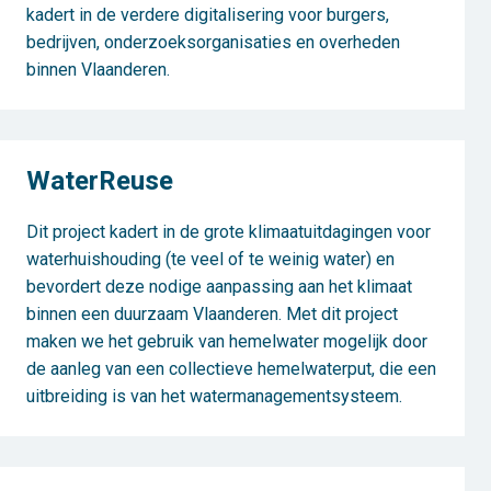
kadert in de verdere digitalisering voor burgers,
bedrijven, onderzoeksorganisaties en overheden
binnen Vlaanderen.
WaterReuse
Dit project kadert in de grote klimaatuitdagingen voor
waterhuishouding (te veel of te weinig water) en
bevordert deze nodige aanpassing aan het klimaat
binnen een duurzaam Vlaanderen. Met dit project
maken we het gebruik van hemelwater mogelijk door
de aanleg van een collectieve hemelwaterput, die een
uitbreiding is van het watermanagementsysteem.