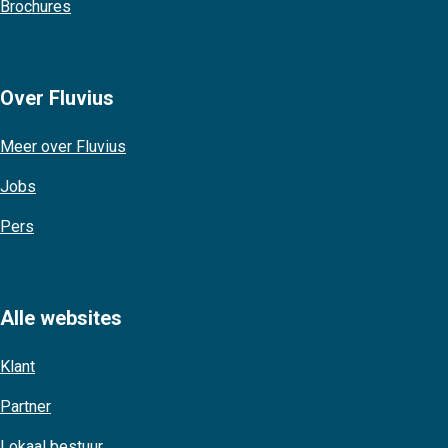
Brochures
Over Fluvius
Meer over Fluvius
Jobs
Pers
Alle websites
Klant
Partner
Lokaal bestuur