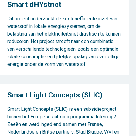
Smart dHYstrict
Dit project onderzoekt de kostenefficiënte inzet van
waterstof in lokale energiesystemen, om de
belasting van het elektriciteitsnet drastisch te kunnen
reduceren. Het project streeft naar een combinatie
van verschillende technologieën, zoals een optimale
lokale consumptie en tijdelijke opslag van overtollige
energie onder de vorm van waterstof.
Smart Light Concepts (SLIC)
Smart Light Concepts (SLIC) is een subsidieproject
binnen het Europese subsidieprogramma Interreg 2
Zeeën en werd ingediend samen met Franse,
Nederlandse en Britse partners, Stad Brugge, WVI en