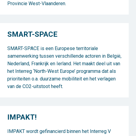
Provincie West-Vlaanderen.
SMART-SPACE
SMART-SPACE is een Europese territoriale
samenwerking tussen verschillende actoren in België,
Nederland, Frankrijk en Ierland. Het maakt deel uit van
het Interreg ‘North-West Europe’ programma dat als
prioriteiten o.a. duurzame mobiliteit en het verlagen
van de CO2-uitstoot heeft.
IMPAKT!
IMPAKT wordt gefinancierd binnen het Interreg V