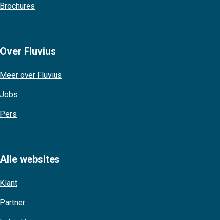
Brochures
Over Fluvius
Meer over Fluvius
Jobs
Pers
Alle websites
Klant
Partner