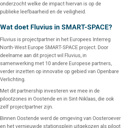
onderzocht welke de impact hiervan is op de
publieke leefbaarheid en de veiligheid.
Wat doet Fluvius in SMART-SPACE?
Fluvius is projectpartner in het Europees Interreg
North-West Europe SMART-SPACE project. Door
deelname aan dit project wil Fluvius, in
samenwerking met 10 andere Europese partners,
verder inzetten op innovatie op gebied van Openbare
Verlichting.
Met dit partnership investeren we mee in de
pilootzones in Oostende en in Sint-Niklaas, die ook
zelf projectpartner zijn.
Binnen Oostende werd de omgeving van Oosteroever
en het vernieuwde stationsplein uitgekozen als piloot