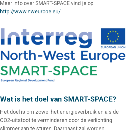
Meer info over SMART-SPACE vind je op
http://www.nweurope.eu/
Wat is het doel van SMART-SPACE?
Het doel is om zowel het energieverbruik en als de
CO2-uitstoot te verminderen door de verlichting
slimmer aan te sturen. Daarnaast zal worden